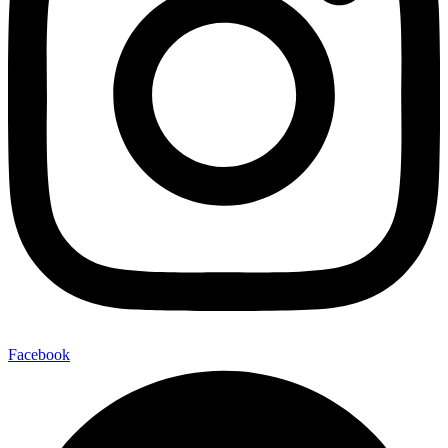
Facebook