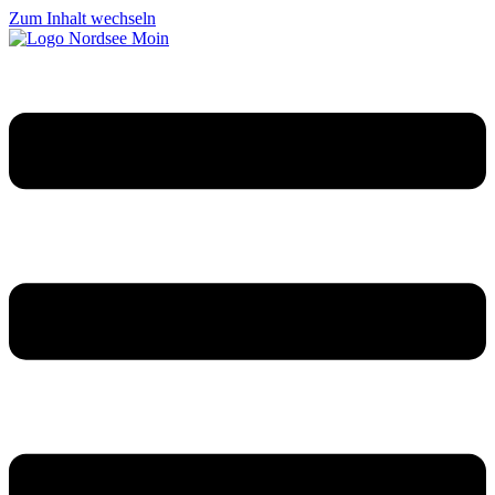
Zum Inhalt wechseln