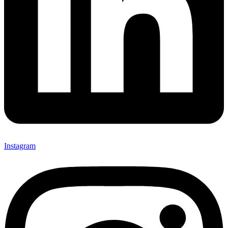
Instagram