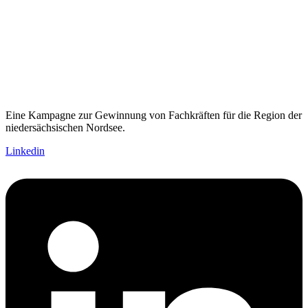
Eine Kampagne zur Gewinnung von Fachkräften für die Region der
niedersächsischen Nordsee.
Linkedin