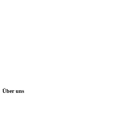
Über uns