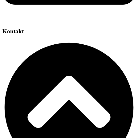
Kontakt