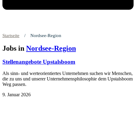
Startseite
/
Nordsee-Region
Jobs in
Nordsee-Region
Stellenangebote Upstalsboom
Als sinn- und werteorientiertes Unternehmen suchen wir Menschen,
die zu uns und unserer Unternehmensphilosophie dem Upstalsboom
Weg passen.
9. Januar 2026