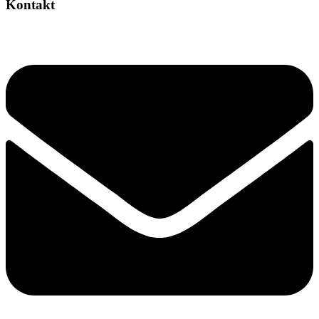
Kontakt