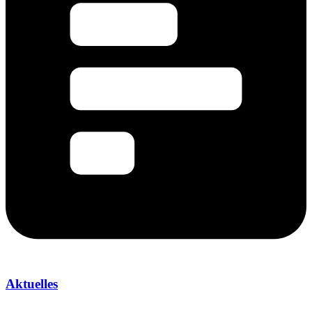
Aktuelles