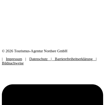
© 2026 Tourismus-Agentur Nordsee GmbH
|
Impressum
|
Datenschutz |
Barrierefreiheitserklärung
|
Bildnachweise