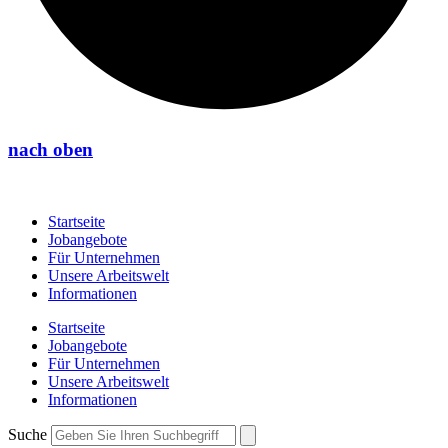
nach oben
Startseite
Jobangebote
Für Unternehmen
Unsere Arbeitswelt
Informationen
Startseite
Jobangebote
Für Unternehmen
Unsere Arbeitswelt
Informationen
Suche