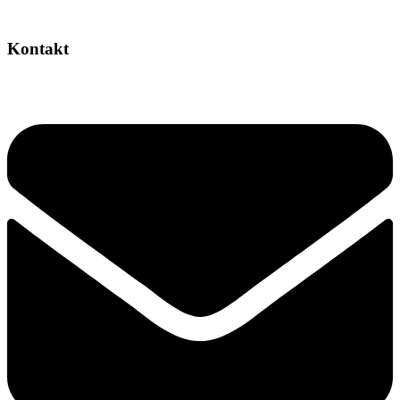
Kontakt