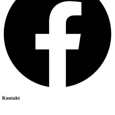
Kontakt