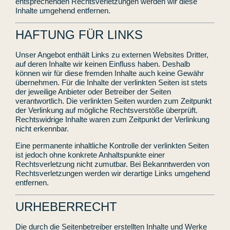
entsprechenden Rechtsverletzungen werden wir diese
Inhalte umgehend entfernen.
HAFTUNG FÜR LINKS
Unser Angebot enthält Links zu externen Websites Dritter,
auf deren Inhalte wir keinen Einfluss haben. Deshalb
können wir für diese fremden Inhalte auch keine Gewähr
übernehmen. Für die Inhalte der verlinkten Seiten ist stets
der jeweilige Anbieter oder Betreiber der Seiten
verantwortlich. Die verlinkten Seiten wurden zum Zeitpunkt
der Verlinkung auf mögliche Rechtsverstöße überprüft.
Rechtswidrige Inhalte waren zum Zeitpunkt der Verlinkung
nicht erkennbar.
Eine permanente inhaltliche Kontrolle der verlinkten Seiten
ist jedoch ohne konkrete Anhaltspunkte einer
Rechtsverletzung nicht zumutbar. Bei Bekanntwerden von
Rechtsverletzungen werden wir derartige Links umgehend
entfernen.
URHEBERRECHT
Die durch die Seitenbetreiber erstellten Inhalte und Werke