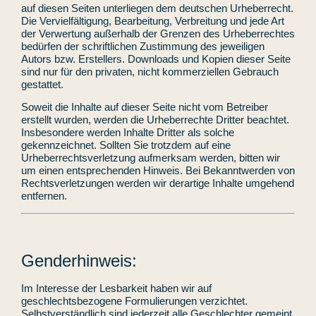
auf diesen Seiten unterliegen dem deutschen Urheberrecht.
Die Vervielfältigung, Bearbeitung, Verbreitung und jede Art
der Verwertung außerhalb der Grenzen des Urheberrechtes
bedürfen der schriftlichen Zustimmung des jeweiligen
Autors bzw. Erstellers. Downloads und Kopien dieser Seite
sind nur für den privaten, nicht kommerziellen Gebrauch
gestattet.
Soweit die Inhalte auf dieser Seite nicht vom Betreiber
erstellt wurden, werden die Urheberrechte Dritter beachtet.
Insbesondere werden Inhalte Dritter als solche
gekennzeichnet. Sollten Sie trotzdem auf eine
Urheberrechtsverletzung aufmerksam werden, bitten wir
um einen entsprechenden Hinweis. Bei Bekanntwerden von
Rechtsverletzungen werden wir derartige Inhalte umgehend
entfernen.
Genderhinweis:
Im Interesse der Lesbarkeit haben wir auf
geschlechtsbezogene Formulierungen verzichtet.
Selbstverständlich sind jederzeit alle Geschlechter gemeint,