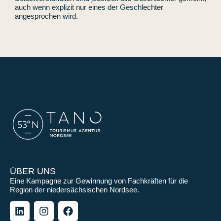
auch wenn explizit nur eines der Geschlechter
angesprochen wird.
ÜBER UNS
Eine Kampagne zur Gewinnung von Fachkräften für die
Region der niedersächsischen Nordsee.