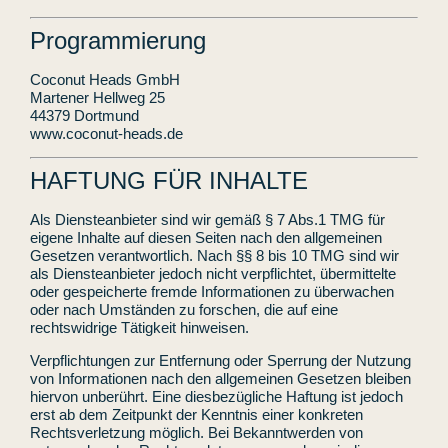
Programmierung
Coconut Heads GmbH
Martener Hellweg 25
44379 Dortmund
www.coconut-heads.de
HAFTUNG FÜR INHALTE
Als Diensteanbieter sind wir gemäß § 7 Abs.1 TMG für
eigene Inhalte auf diesen Seiten nach den allgemeinen
Gesetzen verantwortlich. Nach §§ 8 bis 10 TMG sind wir
als Diensteanbieter jedoch nicht verpflichtet, übermittelte
oder gespeicherte fremde Informationen zu überwachen
oder nach Umständen zu forschen, die auf eine
rechtswidrige Tätigkeit hinweisen.
Verpflichtungen zur Entfernung oder Sperrung der Nutzung
von Informationen nach den allgemeinen Gesetzen bleiben
hiervon unberührt. Eine diesbezügliche Haftung ist jedoch
erst ab dem Zeitpunkt der Kenntnis einer konkreten
Rechtsverletzung möglich. Bei Bekanntwerden von