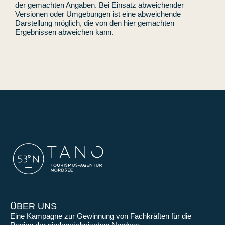
der gemachten Angaben. Bei Einsatz abweichender
Versionen oder Umgebungen ist eine abweichende
Darstellung möglich, die von den hier gemachten
Ergebnissen abweichen kann.
ÜBER UNS
Eine Kampagne zur Gewinnung von Fachkräften für die