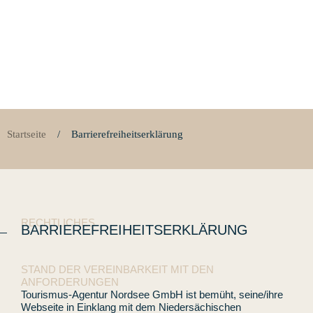
Startseite
/
Barrierefreiheitserklärung
RECHTLICHES
BARRIEREFREIHEITSERKLÄRUNG
STAND DER VEREINBARKEIT MIT DEN
ANFORDERUNGEN
Tourismus-Agentur Nordsee GmbH ist bemüht, seine/ihre
Webseite in Einklang mit dem Niedersächischen