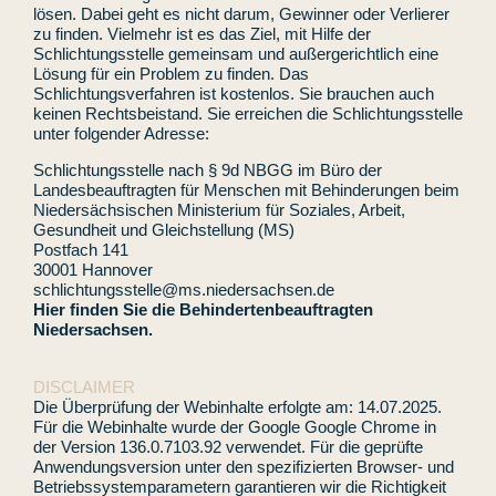
lösen. Dabei geht es nicht darum, Gewinner oder Verlierer
zu finden. Vielmehr ist es das Ziel, mit Hilfe der
Schlichtungsstelle gemeinsam und außergerichtlich eine
Lösung für ein Problem zu finden. Das
Schlichtungsverfahren ist kostenlos. Sie brauchen auch
keinen Rechtsbeistand. Sie erreichen die Schlichtungsstelle
unter folgender Adresse:
Schlichtungsstelle nach § 9d NBGG im Büro der
Landesbeauftragten für Menschen mit Behinderungen beim
Niedersächsischen Ministerium für Soziales, Arbeit,
Gesundheit und Gleichstellung (MS)
Postfach 141
30001 Hannover
schlichtungsstelle@ms.niedersachsen.de
Hier finden Sie die Behindertenbeauftragten
Niedersachsen.
DISCLAIMER
Die Überprüfung der Webinhalte erfolgte am: 14.07.2025.
Für die Webinhalte wurde der Google Google Chrome in
der Version 136.0.7103.92 verwendet. Für die geprüfte
Anwendungsversion unter den spezifizierten Browser- und
Betriebssystemparametern garantieren wir die Richtigkeit