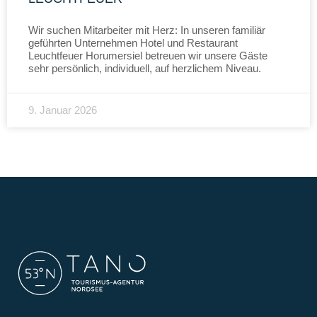
Wir suchen Mitarbeiter mit Herz: In unseren familiär
geführten Unternehmen Hotel und Restaurant
Leuchtfeuer Horumersiel betreuen wir unsere Gäste
sehr persönlich, individuell, auf herzlichem Niveau.
9. Januar 2026